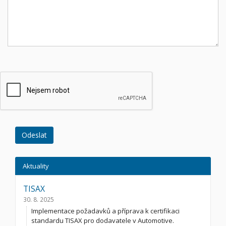
Aktuality
TISAX
30. 8. 2025
Implementace požadavků a příprava k certifikaci
standardu TISAX pro dodavatele v Automotive.