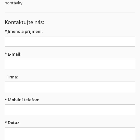
poptávky
Kontaktujte nás:
*
Jméno a příjmení:
*
E-mail:
Firma:
*
Mobilní telefon:
*
Dotaz: